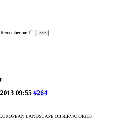
Remember me
r
 2013 09:55
#264
 EUROPEAN LANDSCAPE OBSERVATORIES