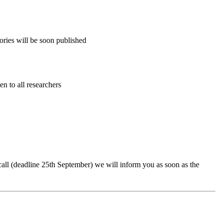
ries will be soon published
 to all researchers
ll (deadline 25th September) we will inform you as soon as the