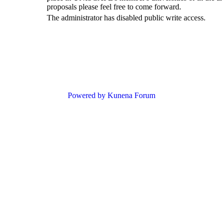
proposals please feel free to come forward.
The administrator has disabled public write access.
Powered by
Kunena Forum