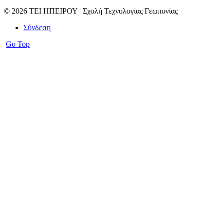
© 2026 ΤΕΙ ΗΠΕΙΡΟΥ | Σχολή Τεχνολογίας Γεωπονίας
Σύνδεση
Go Top