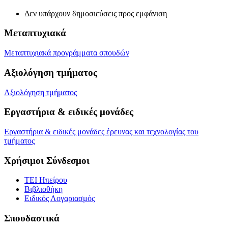
Δεν υπάρχουν δημοσιεύσεις προς εμφάνιση
Μεταπτυχιακά
Μεταπτυχιακά προγράμματα σπουδών
Αξιολόγηση τμήματος
Αξιολόγηση τμήματος
Εργαστήρια & ειδικές μονάδες
Εργαστήρια & ειδικές μονάδες έρευνας και τεχνολογίας του
τμήματος
Χρήσιμοι Σύνδεσμοι
ΤΕΙ Ηπείρου
Βιβλιοθήκη
Eιδικός Λογαριασμός
Σπουδαστικά