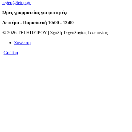
tegeo@teiep.gr
Ώρες γραμματείας για φοιτητές:
Δευτέρα - Παρασκευή 10:00 - 12:00
© 2026 ΤΕΙ ΗΠΕΙΡΟΥ | Σχολή Τεχνολογίας Γεωπονίας
Σύνδεση
Go Top