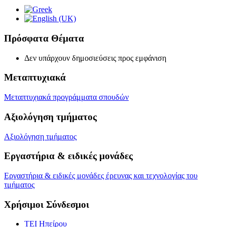
Πρόσφατα Θέματα
Δεν υπάρχουν δημοσιεύσεις προς εμφάνιση
Μεταπτυχιακά
Μεταπτυχιακά προγράμματα σπουδών
Αξιολόγηση τμήματος
Αξιολόγηση τμήματος
Εργαστήρια & ειδικές μονάδες
Εργαστήρια & ειδικές μονάδες έρευνας και τεχνολογίας του
τμήματος
Χρήσιμοι Σύνδεσμοι
ΤΕΙ Ηπείρου