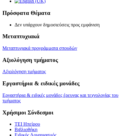
Πρόσφατα Θέματα
Δεν υπάρχουν δημοσιεύσεις προς εμφάνιση
Μεταπτυχιακά
Μεταπτυχιακά προγράμματα σπουδών
Αξιολόγηση τμήματος
Αξιολόγηση τμήματος
Εργαστήρια & ειδικές μονάδες
Εργαστήρια & ειδικές μονάδες έρευνας και τεχνολογίας του
τμήματος
Χρήσιμοι Σύνδεσμοι
ΤΕΙ Ηπείρου
Βιβλιοθήκη
Eιδικός Λογαριασμός