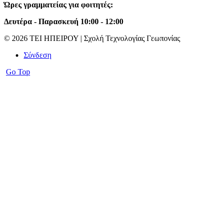
Ώρες γραμματείας για φοιτητές:
Δευτέρα - Παρασκευή 10:00 - 12:00
© 2026 ΤΕΙ ΗΠΕΙΡΟΥ | Σχολή Τεχνολογίας Γεωπονίας
Σύνδεση
Go Top