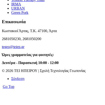
IRMA
URBAN
Green Pork
Επικοινωνία
Κωστακιοί Άρτας, Τ.Κ. 47100, Άρτα
2681050230, 2681050200
tegeo@teiep.gr
Ώρες γραμματείας για φοιτητές:
Δευτέρα - Παρασκευή 10:00 - 12:00
© 2026 ΤΕΙ ΗΠΕΙΡΟΥ | Σχολή Τεχνολογίας Γεωπονίας
Σύνδεση
Go Top